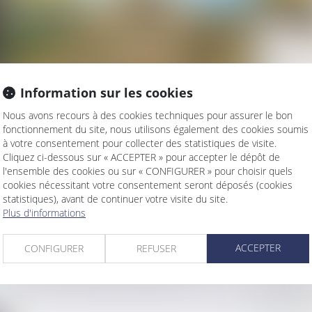
Information sur les cookies
Nous avons recours à des cookies techniques pour assurer le bon
fonctionnement du site, nous utilisons également des cookies soumis
à votre consentement pour collecter des statistiques de visite.
LA CONFORMITÉ DU BIEN VENDU
L'EXE
Cliquez ci-dessous sur « ACCEPTER » pour accepter le dépôt de
l'ensemble des cookies ou sur « CONFIGURER » pour choisir quels
S’APPRÉCIE AU JOUR DE LA
PRÉE
cookies nécessitant votre consentement seront déposés (cookies
VENTE
BÉNÉF
statistiques), avant de continuer votre visite du site.
SOUMI
Plus d'informations
04/04/2023
COMM
Une SCI vend à une société immobilière de
ACCEPTER
CONFIGURER
REFUSER
droit luxembourgeois une grange à d...
07/03/2023
Les propr
mis en lo