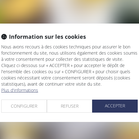
Information sur les cookies
Nous avons recours à des cookies techniques pour assurer le bon
fonctionnement du site, nous utilisons également des cookies soumis
ACTION EN REMBOURSEMENT
QPC :
à votre consentement pour collecter des statistiques de visite.
Cliquez ci-dessous sur « ACCEPTER » pour accepter le dépôt de
DE CELUI QUI A CONSTRUIT SUR
L'ORD
l'ensemble des cookies ou sur « CONFIGURER » pour choisir quels
LE TERRAIN D'AUTRUI AVEC DES
COMM
cookies nécessitant votre consentement seront déposés (cookies
statistiques), avant de continuer votre visite du site.
MATÉRIAUX LUI APPARTENANT
USAGE
Plus d'informations
03/10/2023
26/09/2023
ACCEPTER
CONFIGURER
REFUSER
L'action en remboursement de celui qui a
Interrogé
construit sur le terrain d'autrui av...
constitut
Droit immobilier
Droit immo