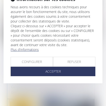
Nous avons recours à des cookies techniques pour
assurer le bon fonctionnement du site, nous utilisons
également des cookies soumis à votre consentement
pour collecter des statistiques de visite.
Cliquez ci-dessous sur « ACCEPTER » pour accepter le
dépôt de l'ensemble des cookies ou sur « CONFIGURER
» pour choisir quels cookies nécessitant votre
consentement seront déposés (cookies statistiques),
avant de continuer votre visite du site.
Plus d'informations
RÈGLES DE CONSTRUCTION : LES
NOUVELLES ATTESTATIONS À
CONFIGURER
REFUSER
FOURNIR DEPUIS LE 1ER JANVIER
2024
ACCEPTER
07/02/2024
Ces textes réglementaires modifient le régime
des attestations du respect des...
Droit immobilier