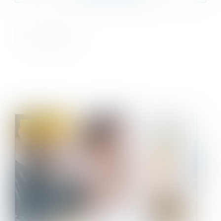
Droit immobilier