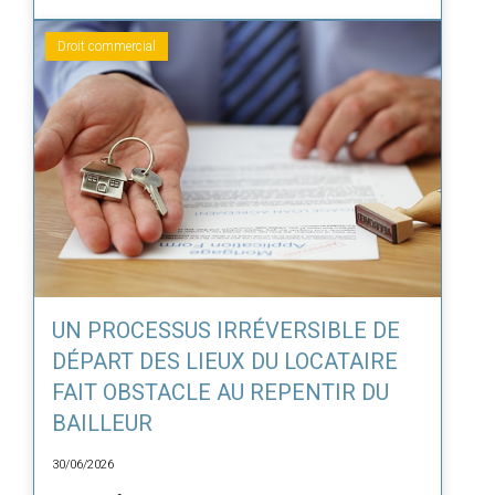
Droit commercial
UN PROCESSUS IRRÉVERSIBLE DE
DÉPART DES LIEUX DU LOCATAIRE
FAIT OBSTACLE AU REPENTIR DU
BAILLEUR
30/06/2026