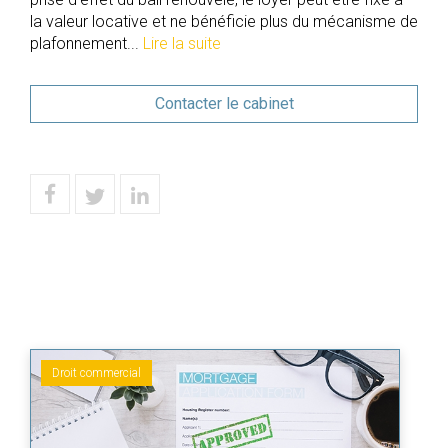
la valeur locative et ne bénéficie plus du mécanisme de
plafonnement...
Lire la suite
Contacter le cabinet
Droit commercial