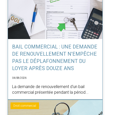
BAIL COMMERCIAL : UNE DEMANDE
DE RENOUVELLEMENT N'EMPÊCHE
PAS LE DÉPLAFONNEMENT DU
LOYER APRÈS DOUZE ANS
04/08/2026
La demande de renouvellement d'un bail
commercial présentée pendant la périod...
Droit commercial