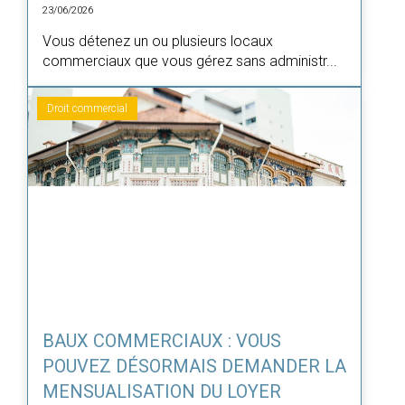
23/06/2026
Vous détenez un ou plusieurs locaux
commerciaux que vous gérez sans administr...
Droit commercial
BAUX COMMERCIAUX : VOUS
POUVEZ DÉSORMAIS DEMANDER LA
MENSUALISATION DU LOYER