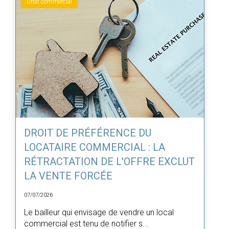
Droit commercial
DROIT DE PRÉFÉRENCE DU
LOCATAIRE COMMERCIAL : LA
RÉTRACTATION DE L'OFFRE EXCLUT
LA VENTE FORCÉE
07/07/2026
Le bailleur qui envisage de vendre un local
commercial est tenu de notifier s...