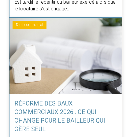
Est tardif le repentir du bailleur exercé alors que
le locataire s'est engagé...
Droit commercial
RÉFORME DES BAUX
COMMERCIAUX 2026 : CE QUI
CHANGE POUR LE BAILLEUR QUI
GÈRE SEUL