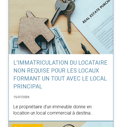
L'IMMATRICULATION DU LOCATAIRE
NON REQUISE POUR LES LOCAUX
FORMANT UN TOUT AVEC LE LOCAL
PRINCIPAL
15/07/2026
Le propriétaire d'un immeuble donne en
location un local commercial à destina...