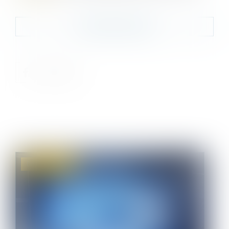
Contacter le cabinet
Droit commercial