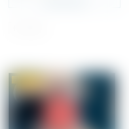
Contacter le cabinet
Droit immobilier