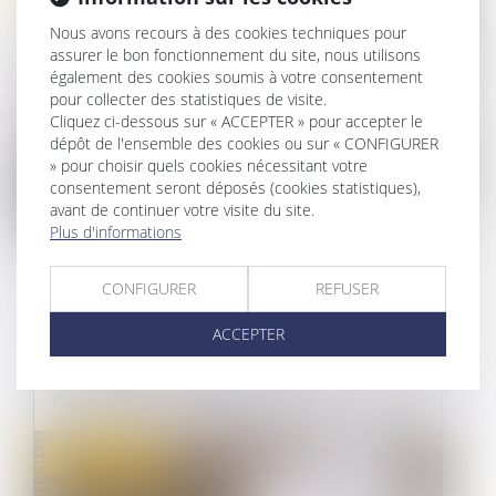
Nous avons recours à des cookies techniques pour
assurer le bon fonctionnement du site, nous utilisons
également des cookies soumis à votre consentement
pour collecter des statistiques de visite.
Cliquez ci-dessous sur « ACCEPTER » pour accepter le
dépôt de l'ensemble des cookies ou sur « CONFIGURER
» pour choisir quels cookies nécessitant votre
consentement seront déposés (cookies statistiques),
avant de continuer votre visite du site.
Plus d'informations
PRÉCISIONS SUR LA SOUS-
CONFIGURER
REFUSER
TRAITANCE DE SECOND RANG
ACCEPTER
31/01/2024
La sous-traitance, instaurée par la loi n°75-1334
du 31 décembre 1975, est l’...
Droit commercial