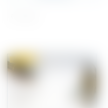
Droit immobilier