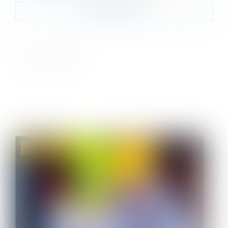
Contacter le cabinet
Droit immobilier