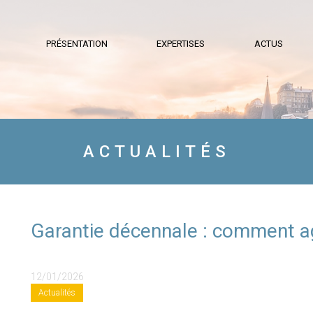
PRÉSENTATION
EXPERTISES
ACTUS
ACTUALITÉS
Garantie décennale : comment agi
12/01/2026
Actualités