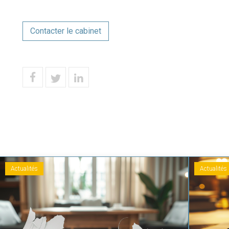
Contacter le cabinet
Actualités
Actualités