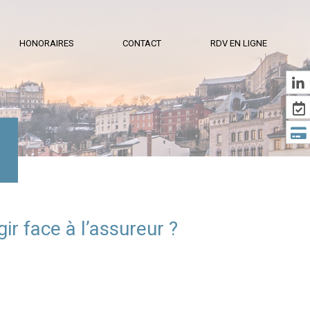
HONORAIRES
CONTACT
RDV EN LIGNE
r face à l’assureur ?