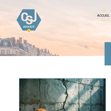
ACCUEIL