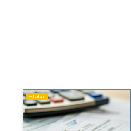
Actualités