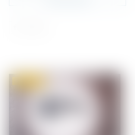
Droit immobilier