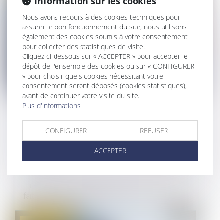
Information sur les cookies
Nous avons recours à des cookies techniques pour
assurer le bon fonctionnement du site, nous utilisons
également des cookies soumis à votre consentement
pour collecter des statistiques de visite.
Cliquez ci-dessous sur « ACCEPTER » pour accepter le
dépôt de l'ensemble des cookies ou sur « CONFIGURER
» pour choisir quels cookies nécessitant votre
consentement seront déposés (cookies statistiques),
avant de continuer votre visite du site.
Plus d'informations
L'ASSUREUR PEUT VERSER UNE
INDEMNITÉ À L'ACHETEUR MÊME
CONFIGURER
REFUSER
EN CAS DE RÉCEPTION AVEC
RÉSERVES
ACCEPTER
20/11/2024
La seule circonstance que les désordres aient
fait l'objet de réserves lors d...