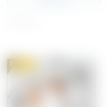
Droit immobilier