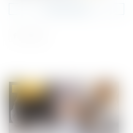
Contacter le cabinet
Droit commercial